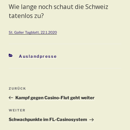
Wie lange noch schaut die Schweiz
tatenlos zu?
St. Galler Tagblatt, 22.1.2020
Kategorien
Auslandpresse
Beitragsnavigation
Vorheriger
ZURÜCK
Beitrag
Kampf gegen Casino-Flut geht weiter
Nächster
WEITER
Beitrag
Schwachpunkte im FL-Casinosystem