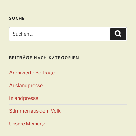
SUCHE
Suchen
Suche
nach:
BEITRÄGE NACH KATEGORIEN
Archivierte Beiträge
Auslandpresse
Inlandpresse
Stimmen aus dem Volk
Unsere Meinung