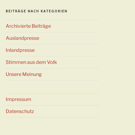
BEITRÄGE NACH KATEGORIEN
Archivierte Beiträge
Auslandpresse
Inlandpresse
Stimmen aus dem Volk
Unsere Meinung
ster
rag
Impressum
Datenschutz